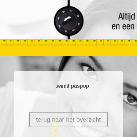
twinfit paspop
terug naar het overzicht