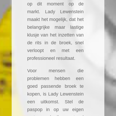
op dit moment op de
markt. Lady Lewenstein
maakt het mogelijk, dat het
belangrijke maar lastige
klusje van het inzetten van
de rits in de broek, snel
verloopt en met een
professioneel resultaat.
Voor mensen die
problemen hebben een
goed passende broek te
kopen, is Lady Lewenstein
een uitkomst. Stel de
paspop in op uw eigen