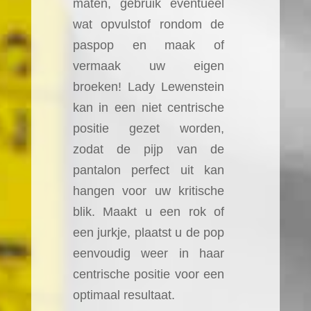
maten, gebruik eventueel
wat opvulstof rondom de
paspop en maak of
vermaak uw eigen
broeken! Lady Lewenstein
kan in een niet centrische
positie gezet worden,
zodat de pijp van de
pantalon perfect uit kan
hangen voor uw kritische
blik. Maakt u een rok of
een jurkje, plaatst u de pop
eenvoudig weer in haar
centrische positie voor een
optimaal resultaat.