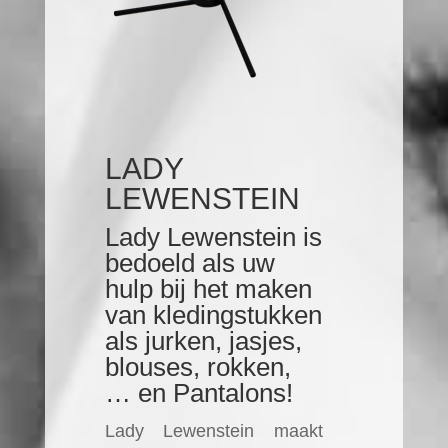
LADY
LEWENSTEIN
Lady Lewenstein is
bedoeld als uw
hulp bij het maken
van kledingstukken
als jurken, jasjes,
blouses, rokken,
… en Pantalons!
Lady Lewenstein maakt