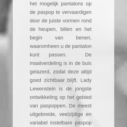
het mogelijk pantalons op
de paspop te vervaardigen
door de juiste vormen rond
de heupen, billen en het
begin van benen,
waaromheen u de pantalon
kunt passen. De
maatverdeling is in de buis
gelazerd, zodat deze altijd
goed zichtbaar blijft. Lady
Lewenstein is de jongste
ontwikkeling op het gebied
van paspoppen. De meest
uitgebreide, veelzijdige en
variabel instelbare paspop