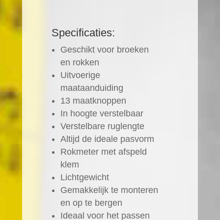
Specificaties:
Geschikt voor broeken
en rokken
Uitvoerige
maataanduiding
13 maatknoppen
In hoogte verstelbaar
Verstelbare ruglengte
Altijd de ideale pasvorm
Rokmeter met afspeld
klem
Lichtgewicht
Gemakkelijk te monteren
en op te bergen
Ideaal voor het passen