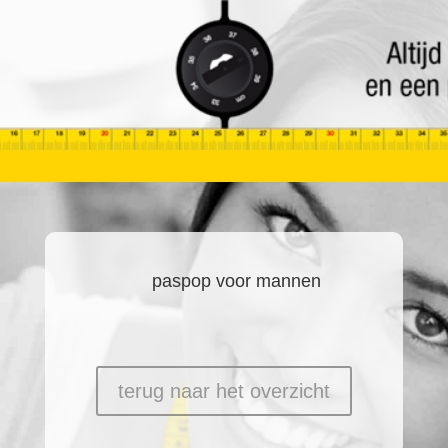
paspop voor mannen
terug naar het overzicht