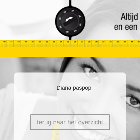
Diana paspop
terug naar het overzicht