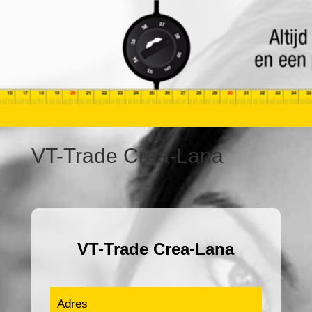
VT-Trade Crea-Lana
VT-Trade Crea-Lana
Adres