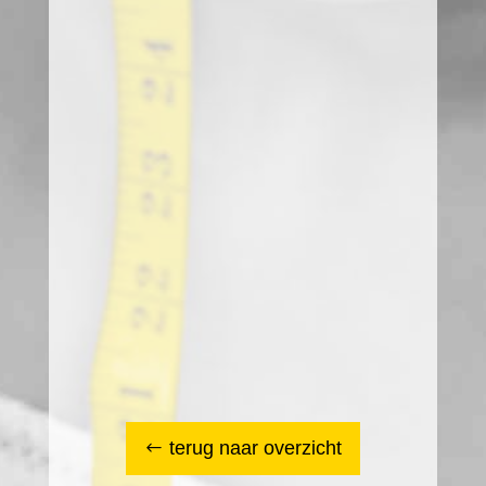
terug naar overzicht