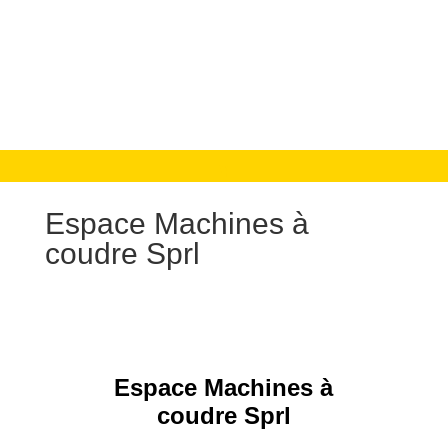
Espace Machines à
coudre Sprl
Espace Machines à
coudre Sprl